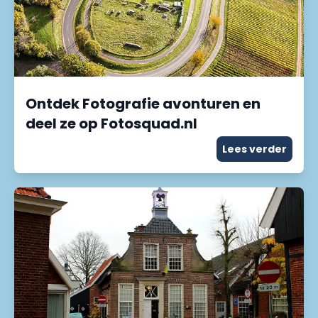
Ontdek Fotografie avonturen en
deel ze op Fotosquad.nl
Lees verder