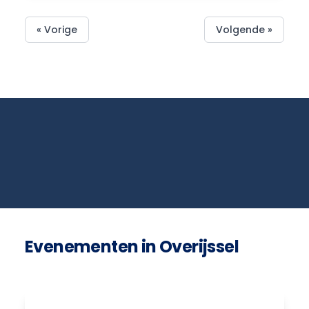
« Vorige
Volgende »
Evenementen in Overijssel