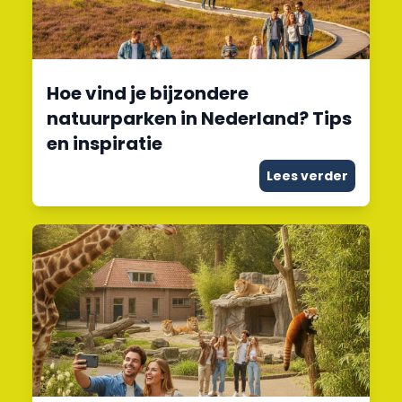
Hoe vind je bijzondere
natuurparken in Nederland? Tips
en inspiratie
Lees verder