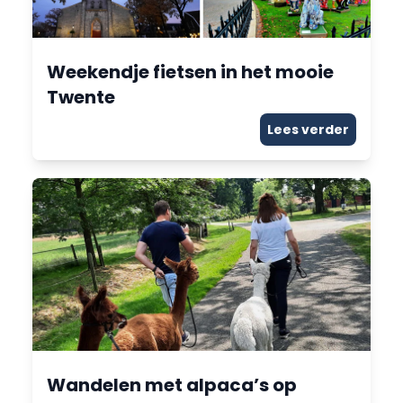
Weekendje fietsen in het mooie
Twente
Lees verder
Wandelen met alpaca’s op