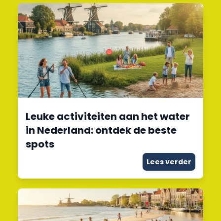
Leuke activiteiten aan het water
in Nederland: ontdek de beste
spots
Lees verder