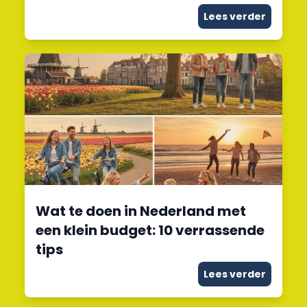
Lees verder
Wat te doen in Nederland met
een klein budget: 10 verrassende
tips
Lees verder