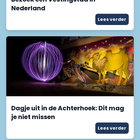
Nederland
Lees verder
Dagje uit in de Achterhoek: Dit mag
je niet missen
Lees verder