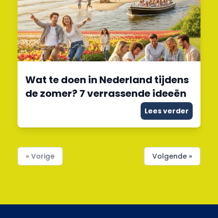
Wat te doen in Nederland tijdens
de zomer? 7 verrassende ideeën
Lees verder
« Vorige
Volgende »