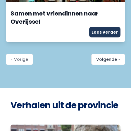
Samen met vriendinnen naar
Overijssel
Lees verder
« Vorige
Volgende »
Verhalen uit de provincie