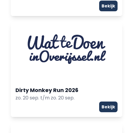
Bekijk
Dirty Monkey Run 2026
zo. 20 sep. t/m zo. 20 sep.
Bekijk