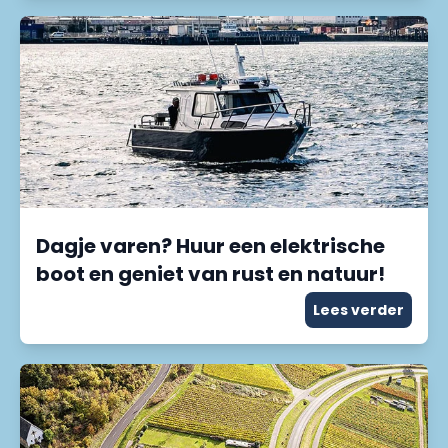
Dagje varen? Huur een elektrische
boot en geniet van rust en natuur!
Lees verder