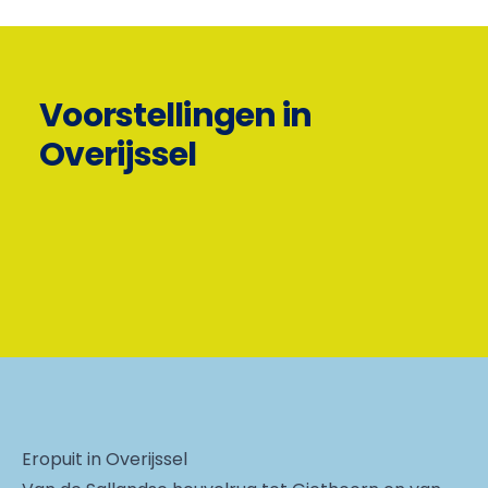
Voorstellingen in
Overijssel
Eropuit in Overijssel