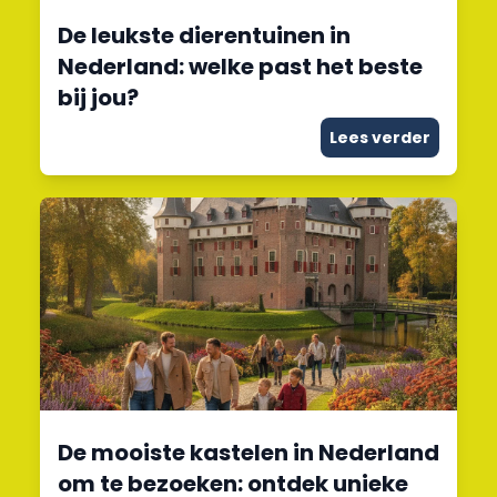
De leukste dierentuinen in
Nederland: welke past het beste
bij jou?
Lees verder
De mooiste kastelen in Nederland
om te bezoeken: ontdek unieke