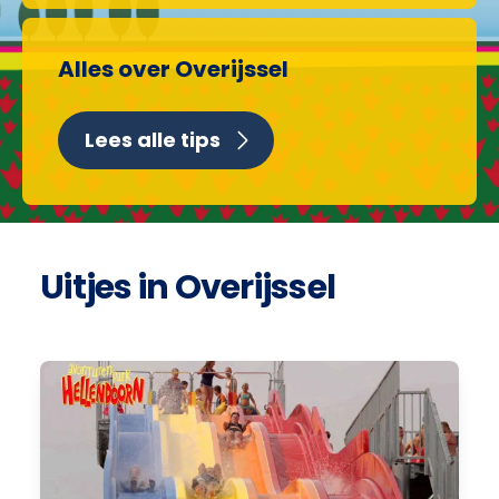
Alles over Overijssel
Lees alle tips
Uitjes in Overijssel