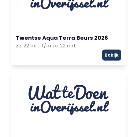
Twentse Aqua Terra Beurs 2026
zo. 22 mrt. t/m zo. 22 mrt.
Bekijk