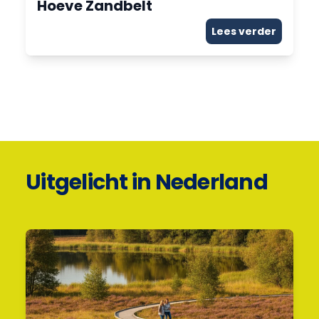
Hoeve Zandbelt
Lees verder
Uitgelicht in Nederland