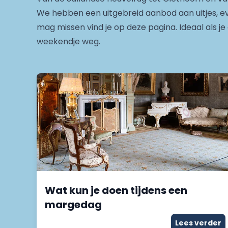
We hebben een uitgebreid aanbod aan uitjes, eve
mag missen vind je op deze pagina. Ideaal als je
weekendje weg.
Wat kun je doen tijdens een
margedag
Lees verder