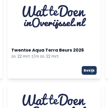
Twentse Aqua Terra Beurs 2026
zo. 22 mrt. t/m zo. 22 mrt.
Bekijk