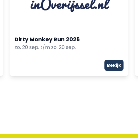
Dirty Monkey Run 2026
zo. 20 sep. t/m zo. 20 sep.
Bekijk