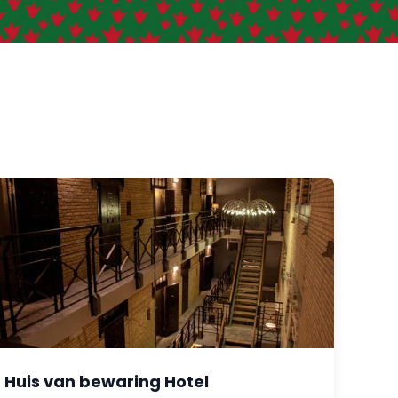
Huis van bewaring Hotel