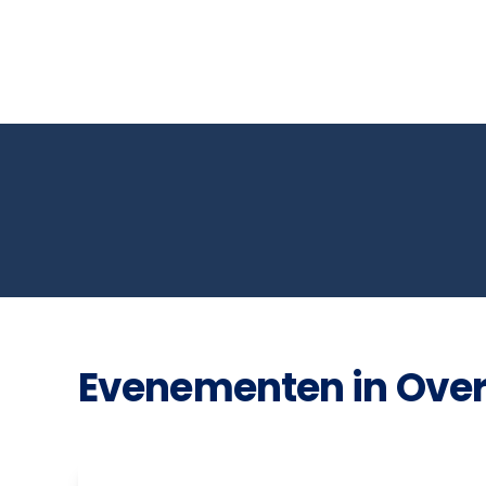
Evenementen in Overi