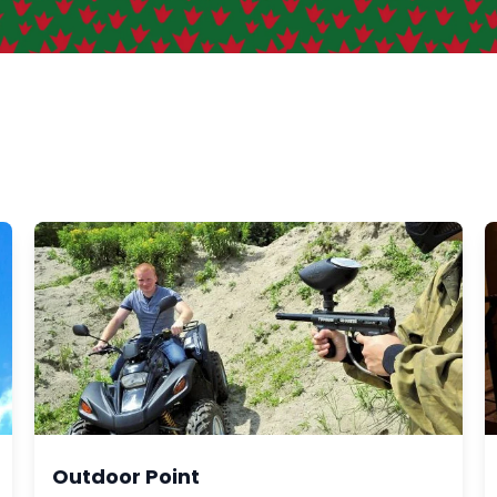
Outdoor Point